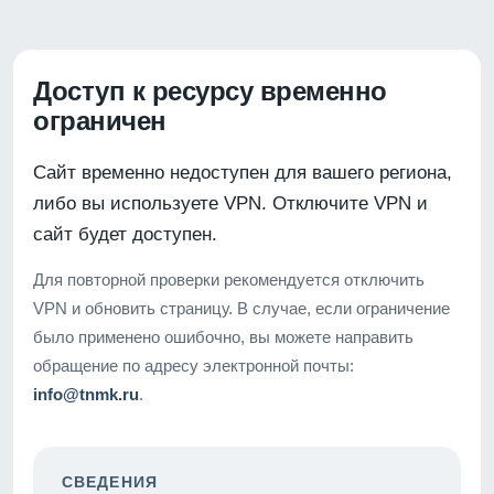
Доступ к ресурсу временно
ограничен
Сайт временно недоступен для вашего региона,
либо вы используете VPN. Отключите VPN и
сайт будет доступен.
Для повторной проверки рекомендуется отключить
VPN и обновить страницу. В случае, если ограничение
было применено ошибочно, вы можете направить
обращение по адресу электронной почты:
info@tnmk.ru
.
СВЕДЕНИЯ