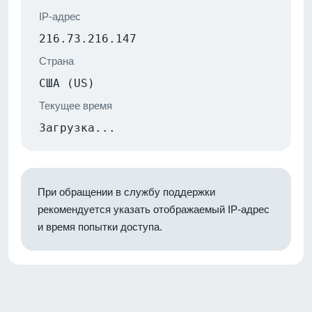
IP-адрес
216.73.216.147
Страна
США (US)
Текущее время
Загрузка...
При обращении в службу поддержки
рекомендуется указать отображаемый IP-адрес
и время попытки доступа.