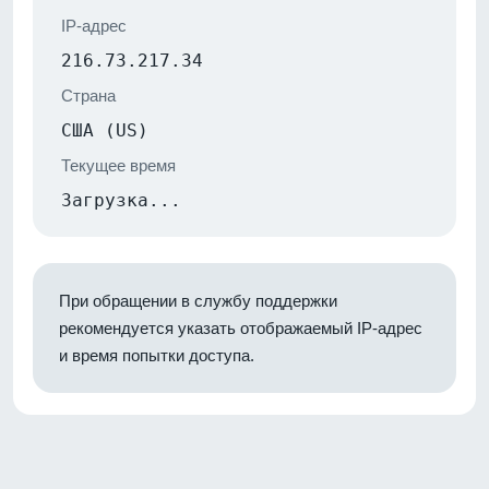
IP-адрес
216.73.217.34
Страна
США (US)
Текущее время
Загрузка...
При обращении в службу поддержки
рекомендуется указать отображаемый IP-адрес
и время попытки доступа.