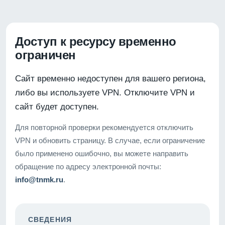
Доступ к ресурсу временно
ограничен
Сайт временно недоступен для вашего региона,
либо вы используете VPN. Отключите VPN и
сайт будет доступен.
Для повторной проверки рекомендуется отключить
VPN и обновить страницу. В случае, если ограничение
было применено ошибочно, вы можете направить
обращение по адресу электронной почты:
info@tnmk.ru
.
СВЕДЕНИЯ