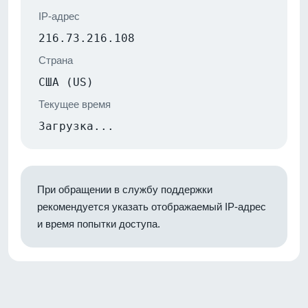
IP-адрес
216.73.216.108
Страна
США (US)
Текущее время
Загрузка...
При обращении в службу поддержки
рекомендуется указать отображаемый IP-адрес
и время попытки доступа.