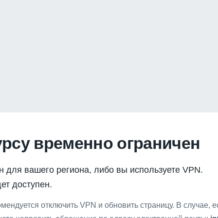
урсу временно ограничен
н для вашего региона, либо вы используете VPN.
ет доступен.
мендуется отключить VPN и обновить страницу. В случае, 