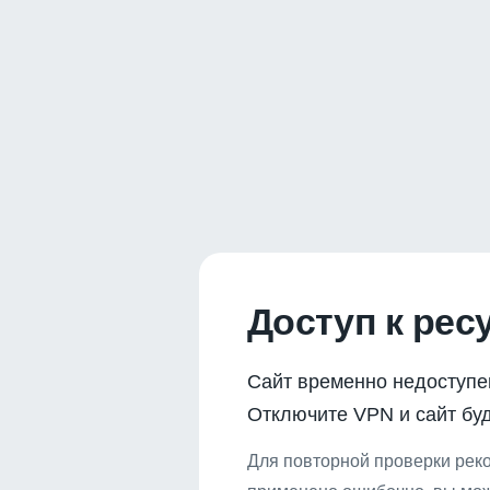
Доступ к рес
Сайт временно недоступе
Отключите VPN и сайт буд
Для повторной проверки реко