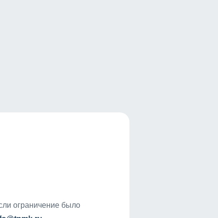
если ограничение было