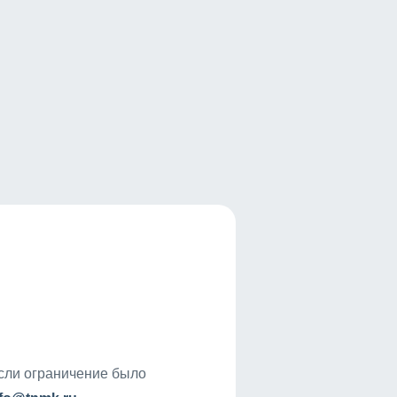
если ограничение было