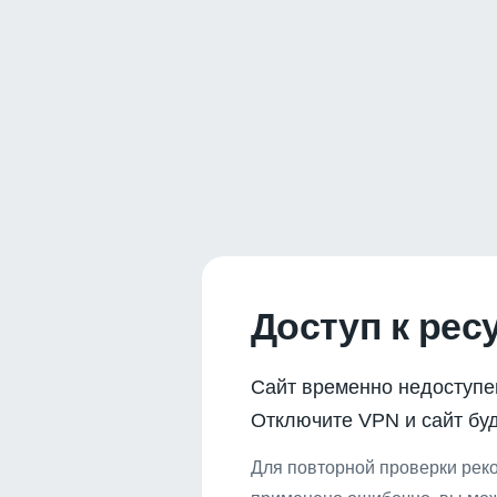
Доступ к рес
Сайт временно недоступе
Отключите VPN и сайт буд
Для повторной проверки реко