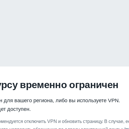
урсу временно ограничен
н для вашего региона, либо вы используете VPN.
ет доступен.
мендуется отключить VPN и обновить страницу. В случае, 