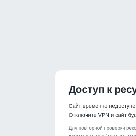
Доступ к рес
Сайт временно недоступе
Отключите VPN и сайт буд
Для повторной проверки реко