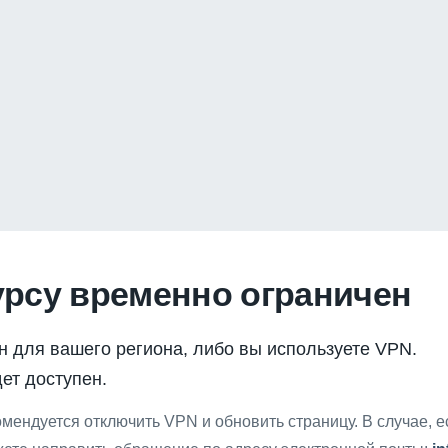
урсу временно ограничен
н для вашего региона, либо вы используете VPN.
ет доступен.
мендуется отключить VPN и обновить страницу. В случае, 