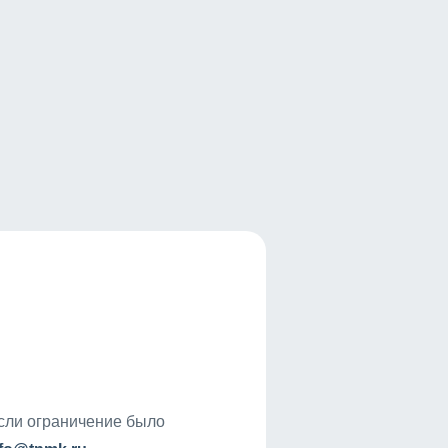
если ограничение было