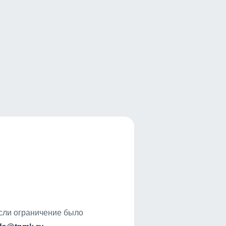
если ограничение было