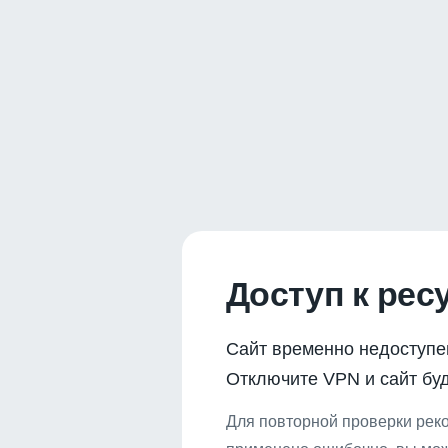
Доступ к рес
Сайт временно недоступе
Отключите VPN и сайт буд
Для повторной проверки реко