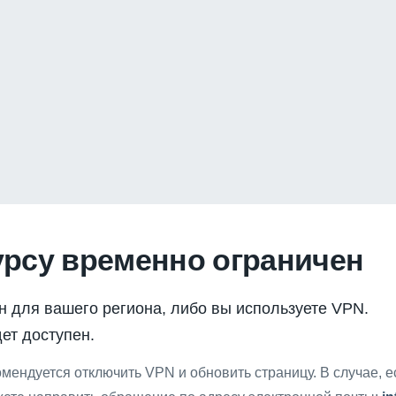
урсу временно ограничен
н для вашего региона, либо вы используете VPN.
ет доступен.
мендуется отключить VPN и обновить страницу. В случае, 