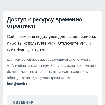
Доступ к ресурсу временно
ограничен
Сайт временно недоступен для вашего региона,
либо вы используете VPN. Отключите VPN и
сайт будет доступен.
Для повторной проверки рекомендуется отключить
VPN и обновить страницу. В случае, если ограничение
было применено ошибочно, вы можете направить
обращение по адресу электронной почты:
info@tnmk.ru
.
СВЕДЕНИЯ