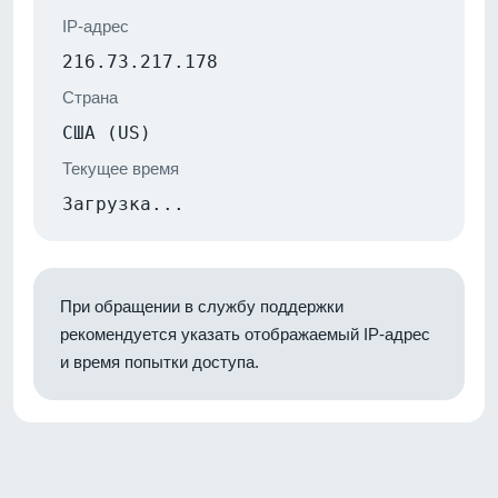
IP-адрес
216.73.217.178
Страна
США (US)
Текущее время
Загрузка...
При обращении в службу поддержки
рекомендуется указать отображаемый IP-адрес
и время попытки доступа.