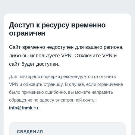
Доступ к ресурсу временно
ограничен
Сайт временно недоступен для вашего региона,
либо вы используете VPN. Отключите VPN и
сайт будет доступен.
Для повторной проверки рекомендуется отключить
VPN и обновить страницу. В случае, если ограничение
было применено ошибочно, вы можете направить
обращение по адресу электронной почты:
info@tnmk.ru
.
СВЕДЕНИЯ