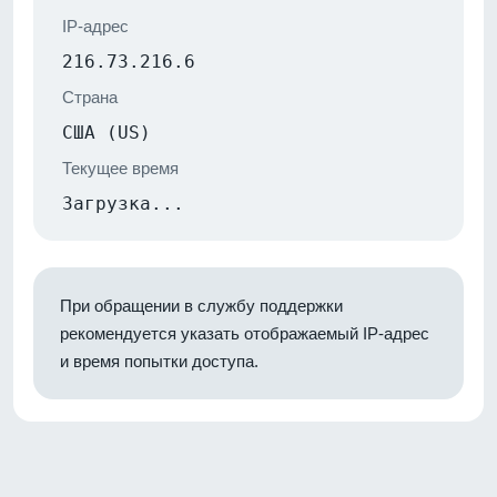
IP-адрес
216.73.216.6
Страна
США (US)
Текущее время
Загрузка...
При обращении в службу поддержки
рекомендуется указать отображаемый IP-адрес
и время попытки доступа.