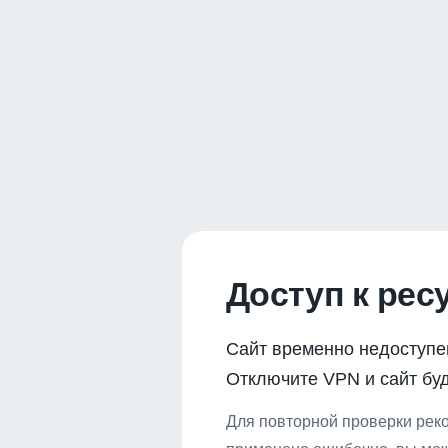
Доступ к рес
Сайт временно недоступе
Отключите VPN и сайт буд
Для повторной проверки реко