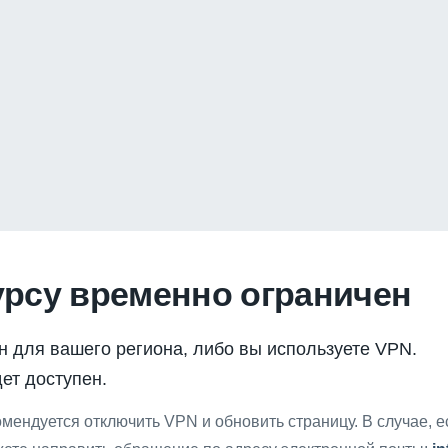
урсу временно ограничен
н для вашего региона, либо вы используете VPN.
ет доступен.
мендуется отключить VPN и обновить страницу. В случае, 