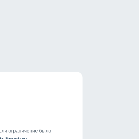
если ограничение было