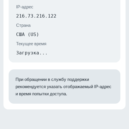
IP-адрес
216.73.216.122
Страна
США (US)
Текущее время
Загрузка...
При обращении в службу поддержки
рекомендуется указать отображаемый IP-адрес
и время попытки доступа.