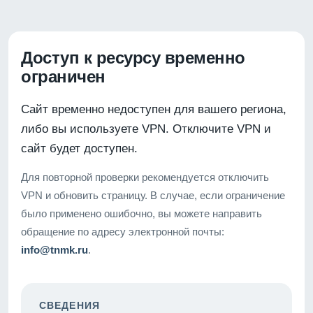
Доступ к ресурсу временно
ограничен
Сайт временно недоступен для вашего региона,
либо вы используете VPN. Отключите VPN и
сайт будет доступен.
Для повторной проверки рекомендуется отключить
VPN и обновить страницу. В случае, если ограничение
было применено ошибочно, вы можете направить
обращение по адресу электронной почты:
info@tnmk.ru
.
СВЕДЕНИЯ