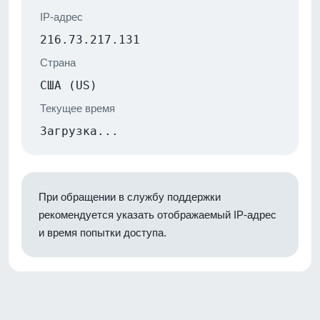
IP-адрес
216.73.217.131
Страна
США (US)
Текущее время
Загрузка...
При обращении в службу поддержки
рекомендуется указать отображаемый IP-адрес
и время попытки доступа.