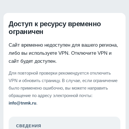
Доступ к ресурсу временно
ограничен
Сайт временно недоступен для вашего региона,
либо вы используете VPN. Отключите VPN и
сайт будет доступен.
Для повторной проверки рекомендуется отключить
VPN и обновить страницу. В случае, если ограничение
было применено ошибочно, вы можете направить
обращение по адресу электронной почты:
info@tnmk.ru
.
СВЕДЕНИЯ