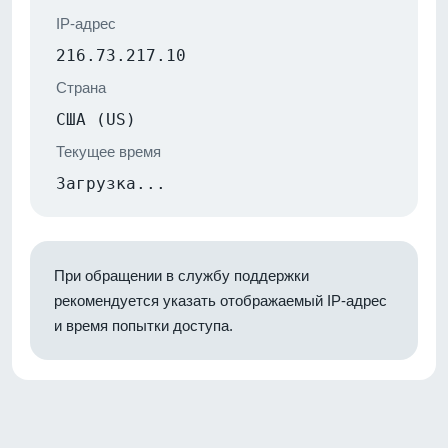
IP-адрес
216.73.217.10
Страна
США (US)
Текущее время
Загрузка...
При обращении в службу поддержки
рекомендуется указать отображаемый IP-адрес
и время попытки доступа.