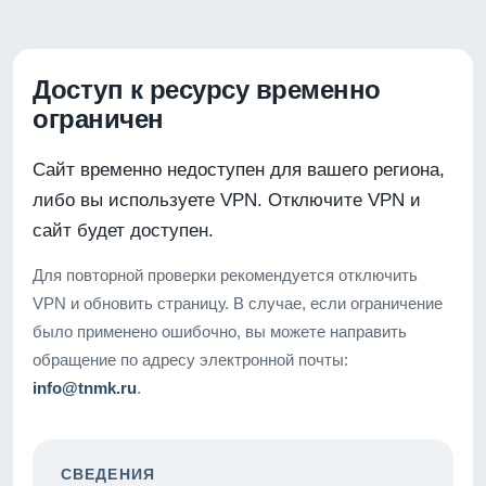
Доступ к ресурсу временно
ограничен
Сайт временно недоступен для вашего региона,
либо вы используете VPN. Отключите VPN и
сайт будет доступен.
Для повторной проверки рекомендуется отключить
VPN и обновить страницу. В случае, если ограничение
было применено ошибочно, вы можете направить
обращение по адресу электронной почты:
info@tnmk.ru
.
СВЕДЕНИЯ