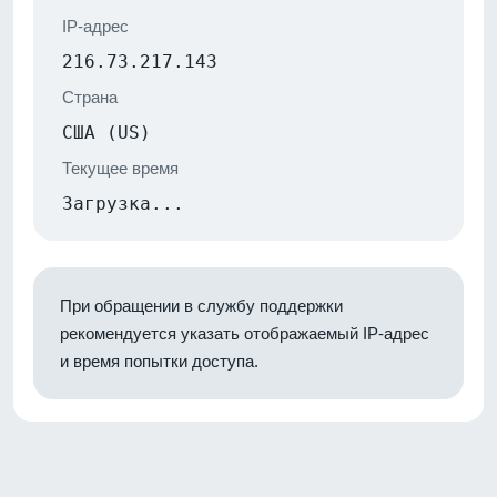
IP-адрес
216.73.217.143
Страна
США (US)
Текущее время
Загрузка...
При обращении в службу поддержки
рекомендуется указать отображаемый IP-адрес
и время попытки доступа.