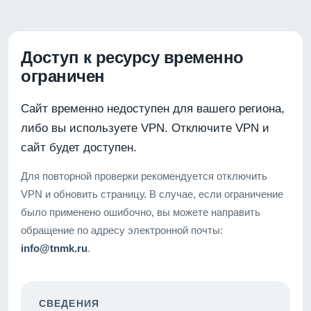
Доступ к ресурсу временно
ограничен
Сайт временно недоступен для вашего региона,
либо вы используете VPN. Отключите VPN и
сайт будет доступен.
Для повторной проверки рекомендуется отключить
VPN и обновить страницу. В случае, если ограничение
было применено ошибочно, вы можете направить
обращение по адресу электронной почты:
info@tnmk.ru
.
СВЕДЕНИЯ