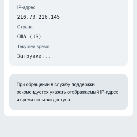
IP-адрес
216.73.216.145
Страна
США (US)
Текущее время
Загрузка...
При обращении в службу поддержки
рекомендуется указать отображаемый IP-адрес
и время попытки доступа.