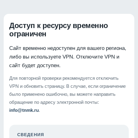
Доступ к ресурсу временно
ограничен
Сайт временно недоступен для вашего региона,
либо вы используете VPN. Отключите VPN и
сайт будет доступен.
Для повторной проверки рекомендуется отключить
VPN и обновить страницу. В случае, если ограничение
было применено ошибочно, вы можете направить
обращение по адресу электронной почты:
info@tnmk.ru
.
СВЕДЕНИЯ