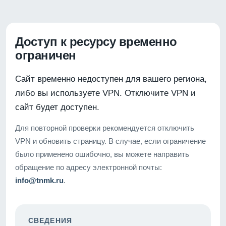
Доступ к ресурсу временно
ограничен
Сайт временно недоступен для вашего региона,
либо вы используете VPN. Отключите VPN и
сайт будет доступен.
Для повторной проверки рекомендуется отключить
VPN и обновить страницу. В случае, если ограничение
было применено ошибочно, вы можете направить
обращение по адресу электронной почты:
info@tnmk.ru
.
СВЕДЕНИЯ