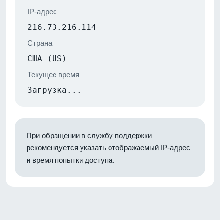
IP-адрес
216.73.216.114
Страна
США (US)
Текущее время
Загрузка...
При обращении в службу поддержки
рекомендуется указать отображаемый IP-адрес
и время попытки доступа.