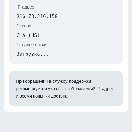
IP-адрес
216.73.216.150
Страна
США (US)
Текущее время
Загрузка...
При обращении в службу поддержки
рекомендуется указать отображаемый IP-адрес
и время попытки доступа.