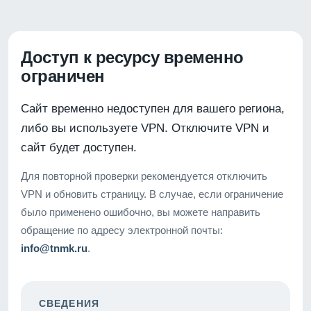
Доступ к ресурсу временно
ограничен
Сайт временно недоступен для вашего региона,
либо вы используете VPN. Отключите VPN и
сайт будет доступен.
Для повторной проверки рекомендуется отключить
VPN и обновить страницу. В случае, если ограничение
было применено ошибочно, вы можете направить
обращение по адресу электронной почты:
info@tnmk.ru
.
СВЕДЕНИЯ