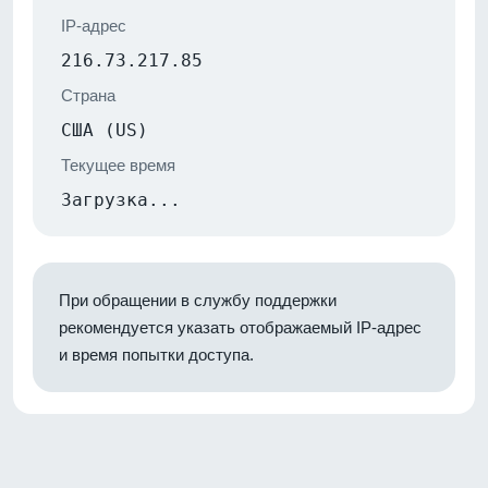
IP-адрес
216.73.217.85
Страна
США (US)
Текущее время
Загрузка...
При обращении в службу поддержки
рекомендуется указать отображаемый IP-адрес
и время попытки доступа.