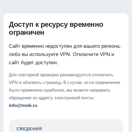
Доступ к ресурсу временно
ограничен
Сайт временно недоступен для вашего региона,
либо вы используете VPN. Отключите VPN и
сайт будет доступен.
Для повторной проверки рекомендуется отключить
VPN и обновить страницу. В случае, если ограничение
было применено ошибочно, вы можете направить
обращение по адресу электронной почты:
info@tnmk.ru
.
СВЕДЕНИЯ