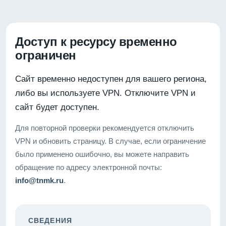
Доступ к ресурсу временно
ограничен
Сайт временно недоступен для вашего региона,
либо вы используете VPN. Отключите VPN и
сайт будет доступен.
Для повторной проверки рекомендуется отключить
VPN и обновить страницу. В случае, если ограничение
было применено ошибочно, вы можете направить
обращение по адресу электронной почты:
info@tnmk.ru
.
СВЕДЕНИЯ