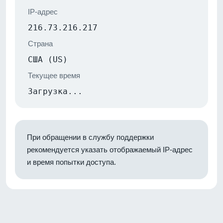
IP-адрес
216.73.216.217
Страна
США (US)
Текущее время
Загрузка...
При обращении в службу поддержки
рекомендуется указать отображаемый IP-адрес
и время попытки доступа.