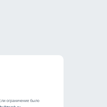
если ограничение было