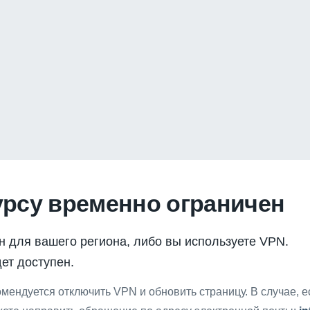
урсу временно ограничен
н для вашего региона, либо вы используете VPN.
ет доступен.
мендуется отключить VPN и обновить страницу. В случае, 