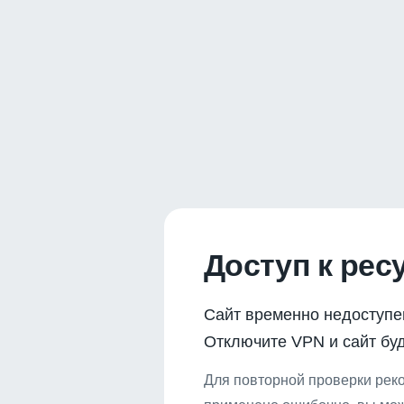
Доступ к рес
Сайт временно недоступе
Отключите VPN и сайт буд
Для повторной проверки реко