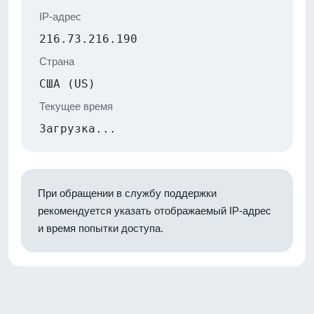
IP-адрес
216.73.216.190
Страна
США (US)
Текущее время
Загрузка...
При обращении в службу поддержки
рекомендуется указать отображаемый IP-адрес
и время попытки доступа.