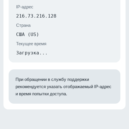
IP-адрес
216.73.216.128
Страна
США (US)
Текущее время
Загрузка...
При обращении в службу поддержки
рекомендуется указать отображаемый IP-адрес
и время попытки доступа.