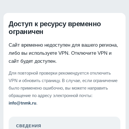
Доступ к ресурсу временно
ограничен
Сайт временно недоступен для вашего региона,
либо вы используете VPN. Отключите VPN и
сайт будет доступен.
Для повторной проверки рекомендуется отключить
VPN и обновить страницу. В случае, если ограничение
было применено ошибочно, вы можете направить
обращение по адресу электронной почты:
info@tnmk.ru
.
СВЕДЕНИЯ