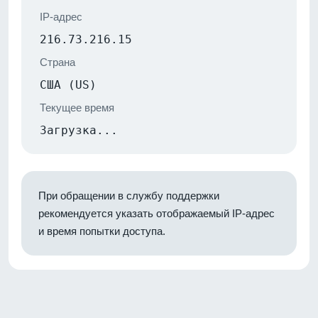
IP-адрес
216.73.216.15
Страна
США (US)
Текущее время
Загрузка...
При обращении в службу поддержки
рекомендуется указать отображаемый IP-адрес
и время попытки доступа.