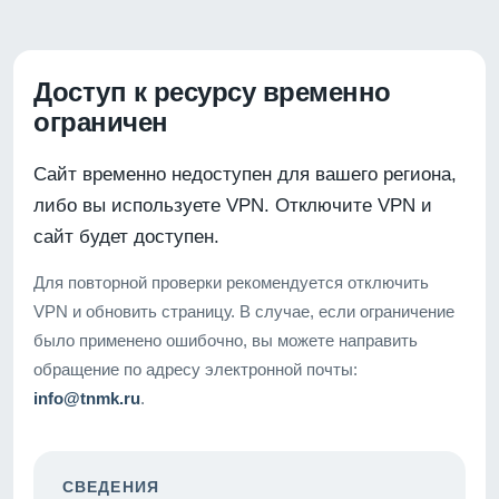
Доступ к ресурсу временно
ограничен
Сайт временно недоступен для вашего региона,
либо вы используете VPN. Отключите VPN и
сайт будет доступен.
Для повторной проверки рекомендуется отключить
VPN и обновить страницу. В случае, если ограничение
было применено ошибочно, вы можете направить
обращение по адресу электронной почты:
info@tnmk.ru
.
СВЕДЕНИЯ